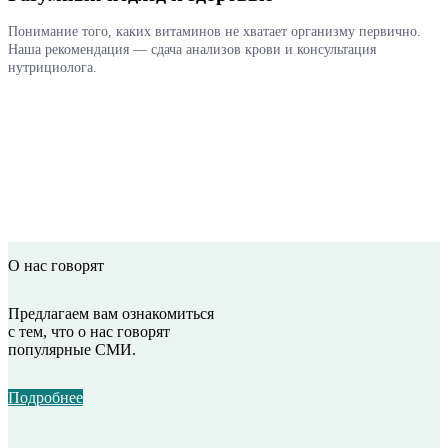
Понимание того, каких витаминов не хватает организму первично.
Наша рекомендация — сдача анализов крови и консультация
нутрициолога.
О нас говорят
Предлагаем вам ознакомиться
с тем, что о нас говорят
популярные СМИ.
Подробнее