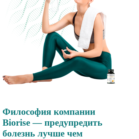
Философия компании
Biorise — предупредить
болезнь лучше чем