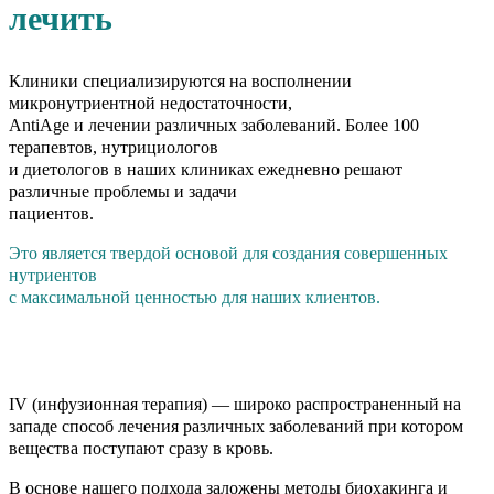
лечить
Клиники специализируются на восполнении
микронутриентной недостаточности,
AntiAge и лечении различных заболеваний. Более 100
терапевтов, нутрициологов
и диетологов в наших клиниках ежедневно решают
различные проблемы и задачи
пациентов.
Это является твердой основой для создания совершенных
нутриентов
с максимальной ценностью для наших клиентов.
IV (инфузионная терапия) — широко распространенный
на
западе способ лечения различных заболеваний при
котором
вещества поступают сразу в кровь.
В основе нашего подхода заложены методы биохакинга
и