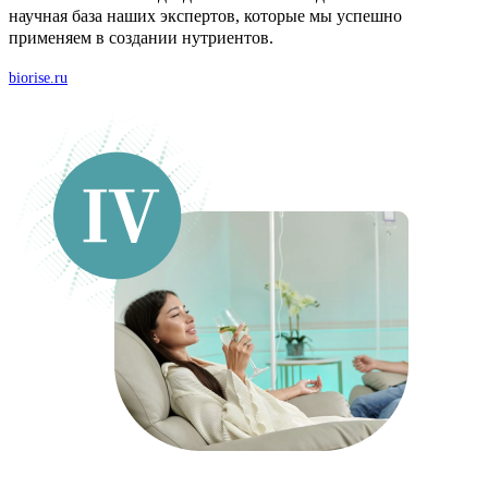
научная база наших экспертов, которые мы успешно
применяем в создании нутриентов.
biorise.ru