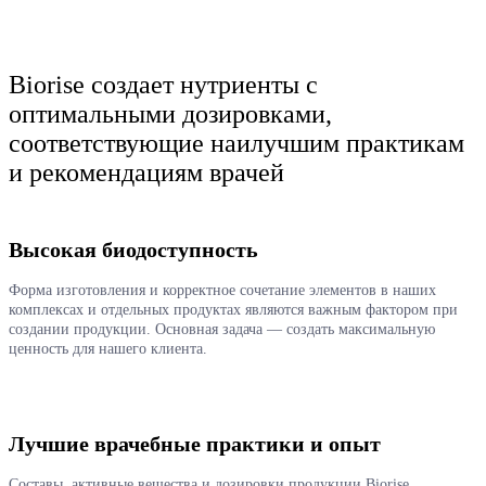
Biorise создает нутриенты с
оптимальными дозировками,
соответствующие наилучшим практикам
и рекомендациям врачей
Высокая биодоступность
Форма изготовления и корректное сочетание элементов в наших
комплексах и отдельных продуктах являются важным фактором при
создании продукции. Основная задача — создать максимальную
ценность для нашего клиента.
Лучшие врачебные практики и опыт
Составы, активные вещества и дозировки продукции Biorise