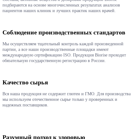
подбираются на основе многочисленных результатах анализов
пациентов наших клиник и лучших практик наших врачей.
Соблюдение производственных стандартов
Мы осуществляем тщательный контроль каждой произведенной
партии, а все наши производственные площадки имеют
международную сертификацию ISO. Продукция Biorise проходит
обязательную государственную регистрацию в России.
Качество сырья
Вся наша продукция не содержит глютен и ГМО. Для производства
мы используем отечественное сырье только у проверенных и
надежных поставщиков.
Разумный подход к здоровью