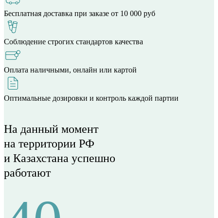
Бесплатная доставка при заказе от 10 000 руб
Соблюдение строгих стандартов качества
Оплата наличными, онлайн или картой
Оптимальные дозировки и контроль каждой партии
На данный момент
на территории РФ
и Казахстана успешно
работают